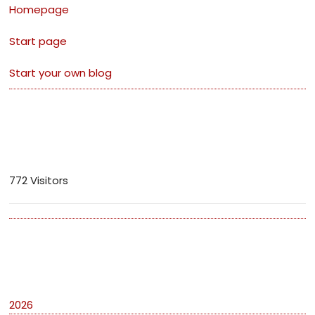
Homepage
Start page
Start your own blog
Visitors
772 Visitors
Archives
2026