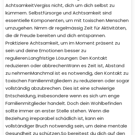
AchtsamkeitVergiss nicht, dich um dich selbst zu
kümmern. Selbstfürsorge und Achtsamkeit sind
essentielle Komponenten, um mit toxischen Menschen
umzugehen. Nimm dir regelmässig Zeit für Aktivitäten,
die dir Freude bereiten und dich entspannen.
Praktiziere Achtsamkeit, um im Moment präsent zu
sein und deine Emotionen besser zu
regulieren.Langfristige Lösungen: Den Kontakt
reduzieren oder abbrechenWann es Zeit ist, Abstand
zu nehmenManchmal ist es notwendig, den Kontakt zu
toxischen Familienmitgliedern zu reduzieren oder sogar
vollständig abzubrechen. Dies ist eine schwierige
Entscheidung, insbesondere wenn es sich um enge
Familienmitglieder handelt. Doch dein Wohlbefinden
sollte immer an erster Stelle stehen. Wenn die
Beziehung irreparabel schädlich ist, kann ein
vollständiger Bruch notwendig sein, um deine mentale
Gesundheit zu schützen.So bereitest du dich auf den