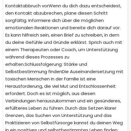
Kontaktabbruch vorWenn du dich dazu entscheidest,
den Kontakt abzubrechen, plane diesen Schritt
sorgfältig. Informiere dich über die möglichen
emotionalen Reaktionen und bereite dich darauf vor.
Es kann hilfreich sein, einen Brief zu schreiben, in dem
du deine Gefühle und Gründe erklärst. Sprich auch mit
einem Therapeuten oder Coach, um Unterstützung
während dieses Prozesses zu
erhalten.Schlussfolgerung: Stärke und
Selbstbestimmung findenDie Auseinandersetzung mit
toxischen Menschen in der Familie ist eine
Herausforderung, die viel Mut und Entschlossenheit
erfordert. Doch es ist möglich, aus diesen
Verbindungen herauszukommen und ein gesünderes,
erfüllteres Leben zu führen. Durch das Setzen klarer
Grenzen, das Suchen von Unterstützung und das
Praktizieren von Selbstfürsorge kannst du deinen Weg
in ein positives und selbstbestimmtes Leben finden.