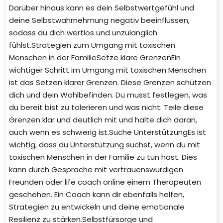
Darüber hinaus kann es dein Selbstwertgefühl und
deine Selbstwahrnehmung negativ beeinflussen,
sodass du dich wertlos und unzulänglich
fühlst.Strategien zum Umgang mit toxischen
Menschen in der FamilieSetze klare GrenzenEin
wichtiger Schritt im Umgang mit toxischen Menschen
ist das Setzen klarer Grenzen. Diese Grenzen schützen
dich und dein Wohlbefinden. Du musst festlegen, was
du bereit bist zu tolerieren und was nicht. Teile diese
Grenzen klar und deutlich mit und halte dich daran,
auch wenn es schwierig ist.Suche UnterstützungEs ist
wichtig, dass du Unterstützung suchst, wenn du mit
toxischen Menschen in der Familie zu tun hast. Dies
kann durch Gespräche mit vertrauenswürdigen
Freunden oder life coach online einem Therapeuten
geschehen. Ein Coach kann dir ebenfalls helfen,
Strategien zu entwickeln und deine emotionale
Resilienz zu stärken.Selbstfürsorge und